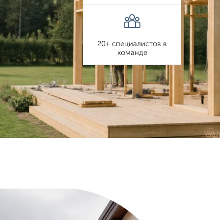
20+ специалистов в
команде