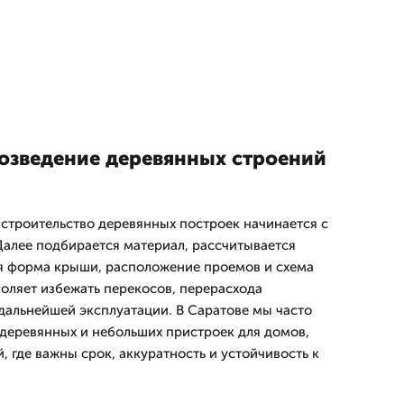
возведение деревянных строений
 строительство деревянных построек начинается с
 Далее подбирается материал, рассчитывается
я форма крыши, расположение проемов и схема
воляет избежать перекосов, перерасхода
дальнейшей эксплуатации. В Саратове мы часто
деревянных и небольших пристроек для домов,
, где важны срок, аккуратность и устойчивость к