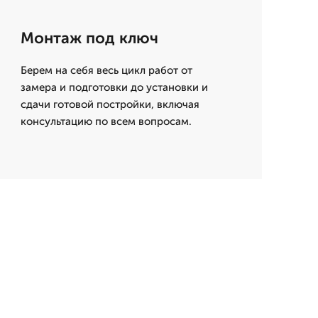
Монтаж под ключ
Берем на себя весь цикл работ от
замера и подготовки до установки и
сдачи готовой постройки, включая
консультацию по всем вопросам.