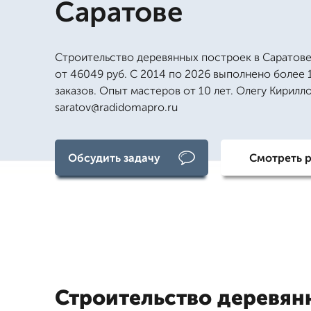
Саратове
Строительство деревянных построек в Саратове
от 46049 руб. С 2014 по 2026 выполнено более 
заказов. Опыт мастеров от 10 лет. Олегу Кирилло
saratov@radidomapro.ru
Обсудить задачу
Смотреть 
Строительство деревян