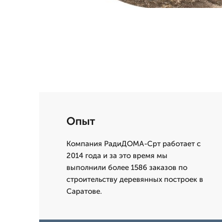
Опыт
Компания РадиДОМА-Срт работает с
2014 года и за это время мы
выполнили более 1586 заказов по
строительству деревянных построек в
Саратове.