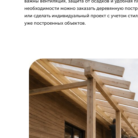
важны вентиляция, защита от осадков и удобная п
необходимости можно заказать деревянную постро
или сделать индивидуальный проект с учетом стил
уже построенных объектов.