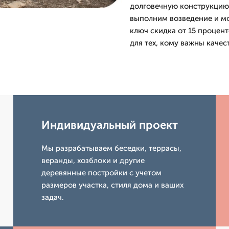
долговечную конструкцию.
выполним возведение и мо
ключ скидка от 15 процен
для тех, кому важны качес
Индивидуальный проект
Мы разрабатываем беседки, террасы,
веранды, хозблоки и другие
деревянные постройки с учетом
размеров участка, стиля дома и ваших
задач.