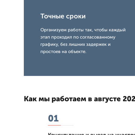
Точные сроки
Организуем работы так, чтобы каждый
этап проходил по согласованному
графику, без лишних задержек и
простоев на объекте.
Как мы работаем в августе 202
01