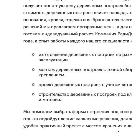
получает понятную цену деревянных построек без
стоимость деревянных построек влияет площадь, 
основания, кровля, отделка и выбранная технолог
решений мы предлагаем прозрачные цены, а для 
готовим индивидуальный расчет. Компания РадиД
года, а опыт работы каждого нашего специалиста н
изготовление деревянных построек по разм
эксплуатации
монтаж деревянных построек с точной сбо
креплением
проект деревянных построек с учетом ветр
строительство деревянных построек под кл
и материал
Мы помогаем выбрать формат строения под конкр
отдыха подойдут легкие каркасные решения, для х
удобен практичный проект с местом хранения инве