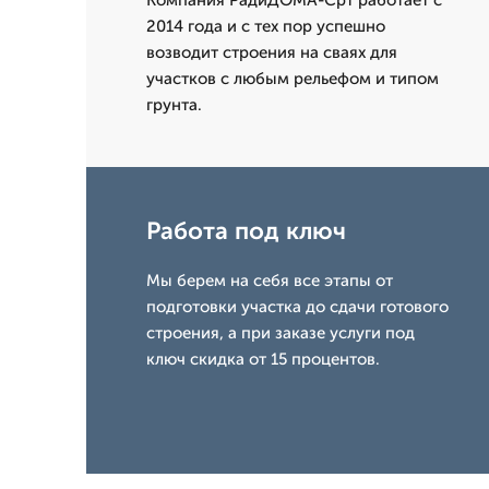
Компания РадиДОМА-Срт работает с
2014 года и с тех пор успешно
возводит строения на сваях для
участков с любым рельефом и типом
грунта.
Работа под ключ
Мы берем на себя все этапы от
подготовки участка до сдачи готового
строения, а при заказе услуги под
ключ скидка от 15 процентов.