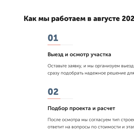
Как мы работаем в августе 202
01
Выезд и осмотр участка
Оставьте заявку, и мы организуем выез
сразу подобрать надежное решение для 
02
Подбор проекта и расчет
После осмотра мы согласуем тип строен
ответит на вопросы по стоимости и эта