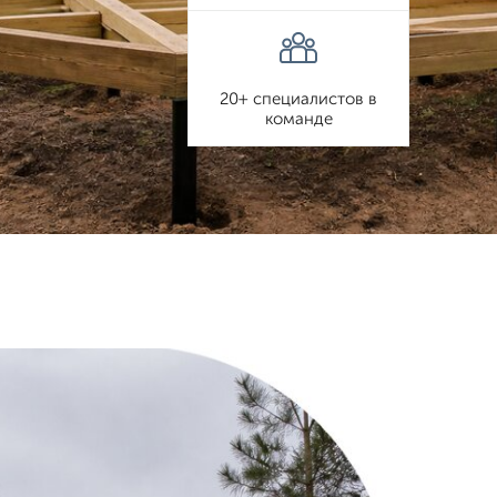
20+ специалистов в
команде