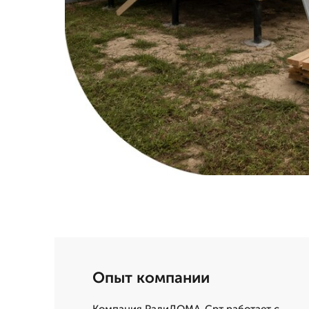
Опыт компании