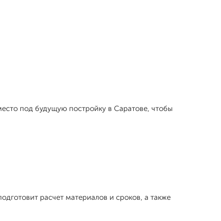
 место под будущую постройку в Саратове, чтобы
одготовит расчет материалов и сроков, а также