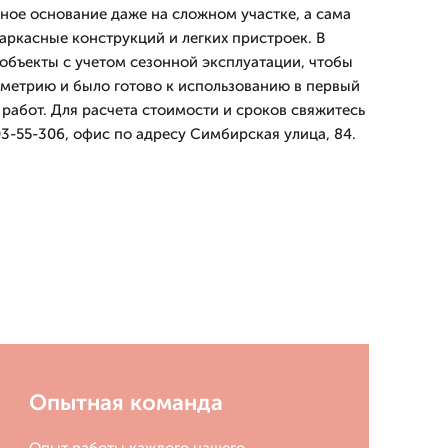
ьное основание даже на сложном участке, а сама
аркасные конструкций и легких пристроек. В
объекты с учетом сезонной эксплуатации, чтобы
метрию и было готово к использованию в первый
работ. Для расчета стоимости и сроков свяжитесь
3-55-306, офис по адресу Симбирская улица, 84.
Опытная команда