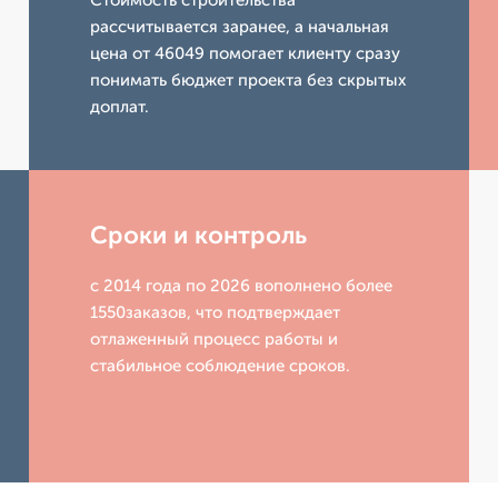
Стоимость строительства
рассчитывается заранее, а начальная
цена от 46049 помогает клиенту сразу
понимать бюджет проекта без скрытых
доплат.
Сроки и контроль
с 2014 года по 2026 вополнено более
1550заказов, что подтверждает
отлаженный процесс работы и
стабильное соблюдение сроков.