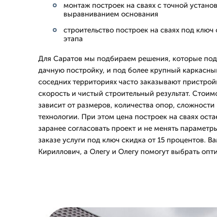
монтаж построек на сваях с точной устано
выравниванием основания
строительство построек на сваях под ключ
этапа
Для Саратов мы подбираем решения, которые под
дачную постройку, и под более крупный каркасный
соседних территориях часто заказывают пристрой
скорость и чистый строительный результат. Стоим
зависит от размеров, количества опор, сложности
технологии. При этом цена построек на сваях оста
заранее согласовать проект и не менять параметр
заказе услуги под ключ скидка от 15 процентов. В
Кириллович, а Олегу и Олегу помогут выбрать опт